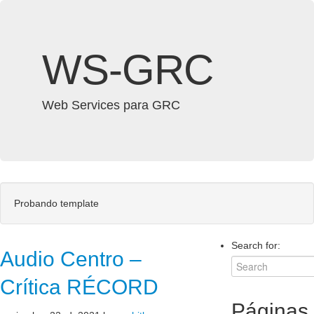
WS-GRC
Web Services para GRC
Probando template
Search for:
Audio Centro –
Crítica RÉCORD
Páginas