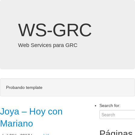
WS-GRC
Web Services para GRC
Probando template
Search for:
Joya – Hoy con
Mariano
Páginas